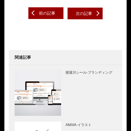
Post
前の記事
次の記事
navigation
関連記事
寝屋川シール-ブランディング
AMAIA-イラスト