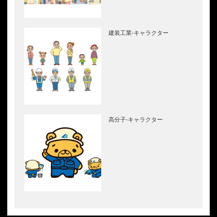
建装工業-キャラクター
高分子-キャラクター