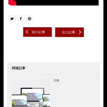
Post
前の記事
次の記事
navigation
関連記事
日東