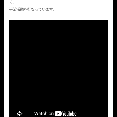
て、
事業活動を行なっています。